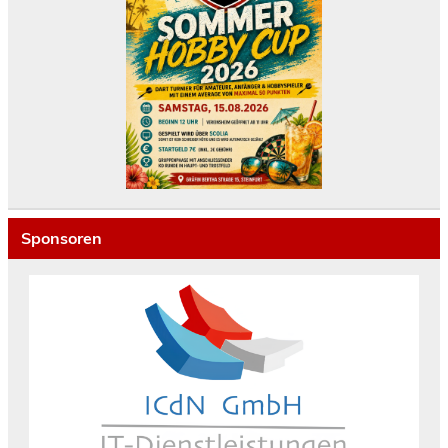
Sponsoren