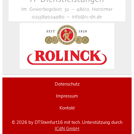
Datenschutz
Impressum
Kontakt
© 2026 by DTSteinfurt16 mit tech. Unterstützung durch
ICdN GmbH