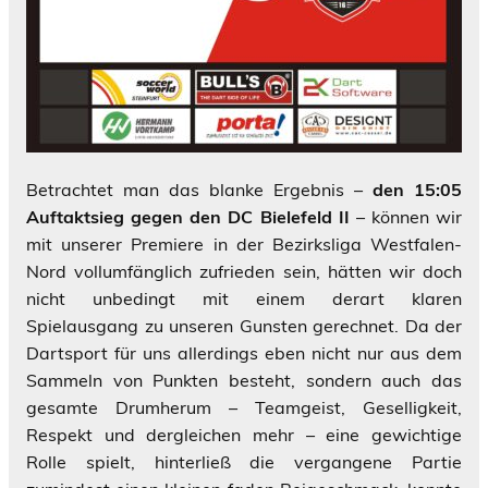
Betrachtet man das blanke Ergebnis –
den 15:05
Auftaktsieg gegen den DC Bielefeld II
– können wir
mit unserer Premiere in der Bezirksliga Westfalen-
Nord vollumfänglich zufrieden sein, hätten wir doch
nicht unbedingt mit einem derart klaren
Spielausgang zu unseren Gunsten gerechnet. Da der
Dartsport für uns allerdings eben nicht nur aus dem
Sammeln von Punkten besteht, sondern auch das
gesamte Drumherum – Teamgeist, Geselligkeit,
Respekt und dergleichen mehr – eine gewichtige
Rolle spielt, hinterließ die vergangene Partie