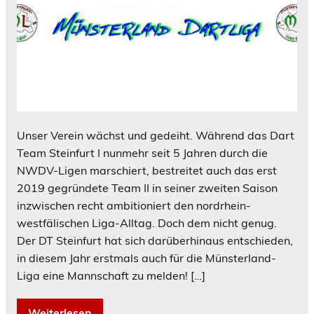
Unser Verein wächst und gedeiht. Während das Dart
Team Steinfurt I nunmehr seit 5 Jahren durch die
NWDV-Ligen marschiert, bestreitet auch das erst
2019 gegründete Team II in seiner zweiten Saison
inzwischen recht ambitioniert den nordrhein-
westfälischen Liga-Alltag. Doch dem nicht genug.
Der DT Steinfurt hat sich darüberhinaus entschieden,
in diesem Jahr erstmals auch für die Münsterland-
Liga eine Mannschaft zu melden! […]
Weiterlesen