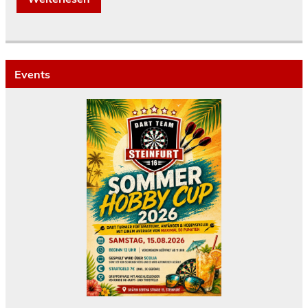
Events