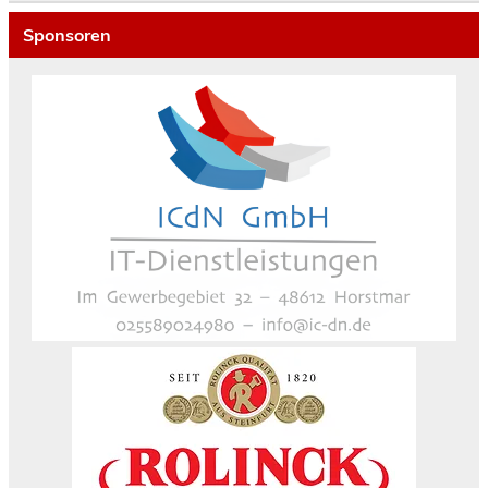
Sponsoren