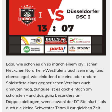
Egal, wie schön es an so manch einem idyllischen
Fleckchen Nordrhein-Westfalens auch sein mag, und
ebenso egal, wie einladend die eine oder andere
Spielstätte eines gegnerischen Vereines auch
anmuten mag, zuhause ist es doch einfach am
schönsten – und das ganz besonders an
Doppelspieltagen, wenn sowohl der DT Steinfurt I, als
auch die kleine Schwester Team II zur gleichen Zeit