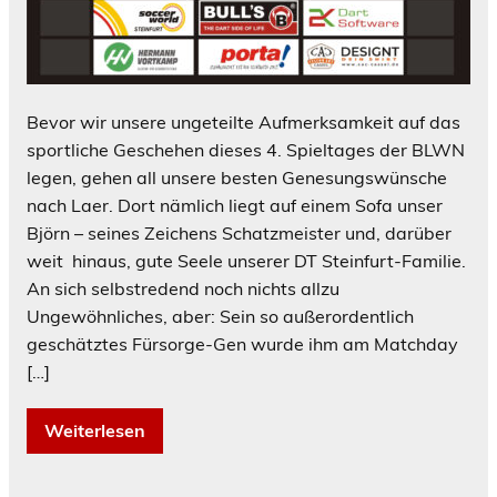
Bevor wir unsere ungeteilte Aufmerksamkeit auf das
sportliche Geschehen dieses 4. Spieltages der BLWN
legen, gehen all unsere besten Genesungswünsche
nach Laer. Dort nämlich liegt auf einem Sofa unser
Björn – seines Zeichens Schatzmeister und, darüber
weit hinaus, gute Seele unserer DT Steinfurt-Familie.
An sich selbstredend noch nichts allzu
Ungewöhnliches, aber: Sein so außerordentlich
geschätztes Fürsorge-Gen wurde ihm am Matchday
[…]
Weiterlesen