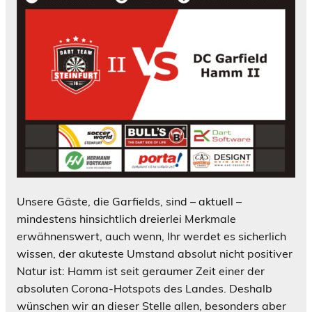
Unsere Gäste, die Garfields, sind – aktuell –
mindestens hinsichtlich dreierlei Merkmale
erwähnenswert, auch wenn, Ihr werdet es sicherlich
wissen, der akuteste Umstand absolut nicht positiver
Natur ist: Hamm ist seit geraumer Zeit einer der
absoluten Corona-Hotspots des Landes. Deshalb
wünschen wir an dieser Stelle allen, besonders aber