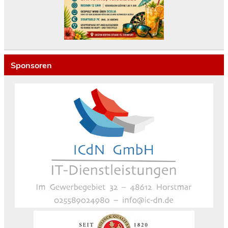
Sponsoren