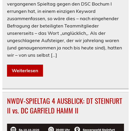
vergangenen Spieltag gegen den DSC Bochum I
errungen hat, in einem einzigen Keyword
zusammenfassen, so wäre dies – nach eingehender
Befragung der beteiligten Teammitglieder
unsererseits – das Wort „unglücklich„. Als der
ungeschlagene Aufsteiger, der wir jahrelang waren
(und genaugenommen ja noch bis heute sind), hatten
wir – von uns selbst […]
Weiterlesen
NWDV-SPIELTAG 4 AUSBLICK: DT STEINFURT
II vs. DC GARFIELD HAMM II