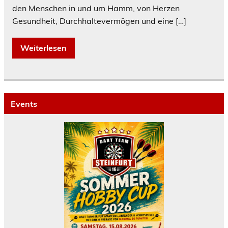
den Menschen in und um Hamm, von Herzen
Gesundheit, Durchhaltevermögen und eine […]
Weiterlesen
Events