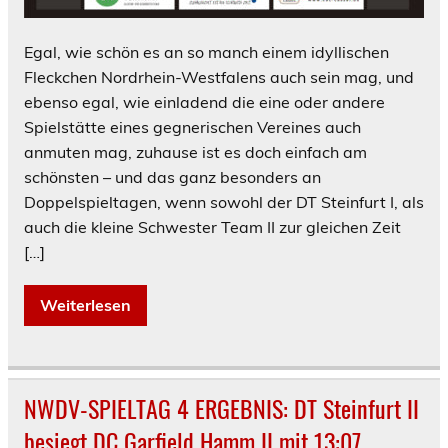
Egal, wie schön es an so manch einem idyllischen
Fleckchen Nordrhein-Westfalens auch sein mag, und
ebenso egal, wie einladend die eine oder andere
Spielstätte eines gegnerischen Vereines auch
anmuten mag, zuhause ist es doch einfach am
schönsten – und das ganz besonders an
Doppelspieltagen, wenn sowohl der DT Steinfurt I, als
auch die kleine Schwester Team II zur gleichen Zeit
[…]
Weiterlesen
NWDV-SPIELTAG 4 ERGEBNIS: DT Steinfurt II
besiegt DC Garfield Hamm II mit 13:07