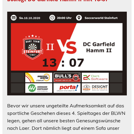
Bevor wir unsere ungeteilte Aufmerksamkeit auf das
sportliche Geschehen dieses 4. Spieltages der BLWN
legen, gehen all unsere besten Genesungswünsche
nach Laer. Dort nämlich liegt auf einem Sofa unser