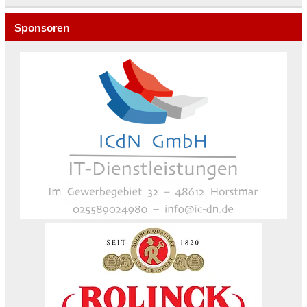
Sponsoren