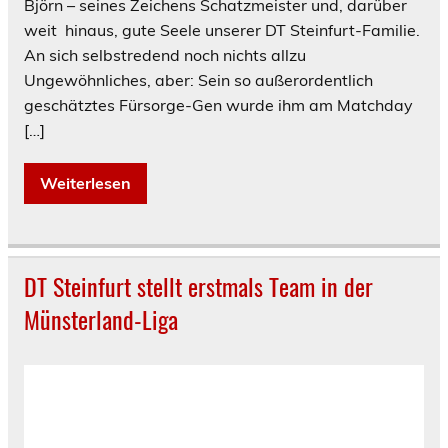
Björn – seines Zeichens Schatzmeister und, darüber
weit hinaus, gute Seele unserer DT Steinfurt-Familie.
An sich selbstredend noch nichts allzu
Ungewöhnliches, aber: Sein so außerordentlich
geschätztes Fürsorge-Gen wurde ihm am Matchday
[…]
Weiterlesen
DT Steinfurt stellt erstmals Team in der
Münsterland-Liga