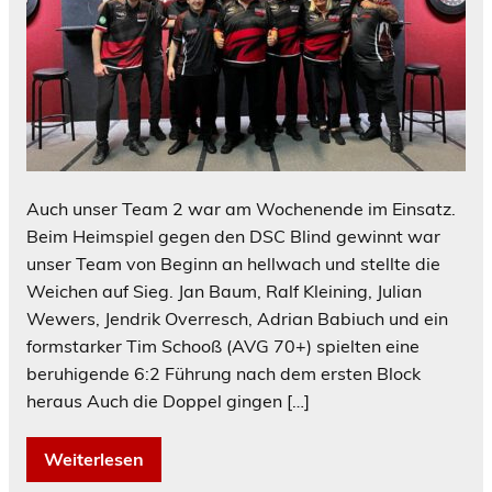
Auch unser Team 2 war am Wochenende im Einsatz.
Beim Heimspiel gegen den DSC Blind gewinnt war
unser Team von Beginn an hellwach und stellte die
Weichen auf Sieg. Jan Baum, Ralf Kleining, Julian
Wewers, Jendrik Overresch, Adrian Babiuch und ein
formstarker Tim Schooß (AVG 70+) spielten eine
beruhigende 6:2 Führung nach dem ersten Block
heraus Auch die Doppel gingen […]
Weiterlesen