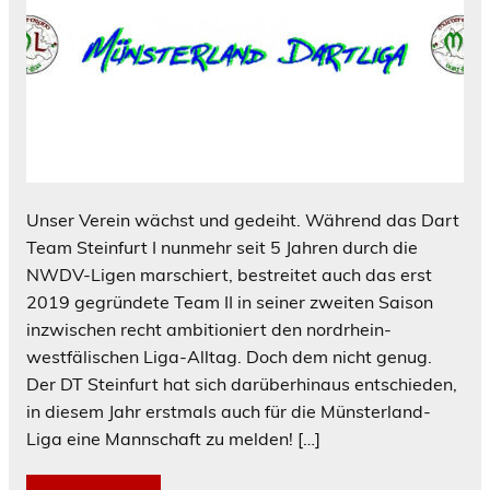
Unser Verein wächst und gedeiht. Während das Dart
Team Steinfurt I nunmehr seit 5 Jahren durch die
NWDV-Ligen marschiert, bestreitet auch das erst
2019 gegründete Team II in seiner zweiten Saison
inzwischen recht ambitioniert den nordrhein-
westfälischen Liga-Alltag. Doch dem nicht genug.
Der DT Steinfurt hat sich darüberhinaus entschieden,
in diesem Jahr erstmals auch für die Münsterland-
Liga eine Mannschaft zu melden! […]