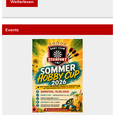
Weiterlesen
Events