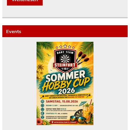
Events