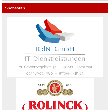
Sponsoren