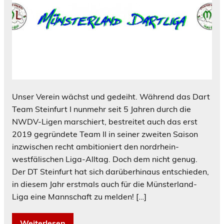
Unser Verein wächst und gedeiht. Während das Dart
Team Steinfurt I nunmehr seit 5 Jahren durch die
NWDV-Ligen marschiert, bestreitet auch das erst
2019 gegründete Team II in seiner zweiten Saison
inzwischen recht ambitioniert den nordrhein-
westfälischen Liga-Alltag. Doch dem nicht genug.
Der DT Steinfurt hat sich darüberhinaus entschieden,
in diesem Jahr erstmals auch für die Münsterland-
Liga eine Mannschaft zu melden! […]
Weiterlesen